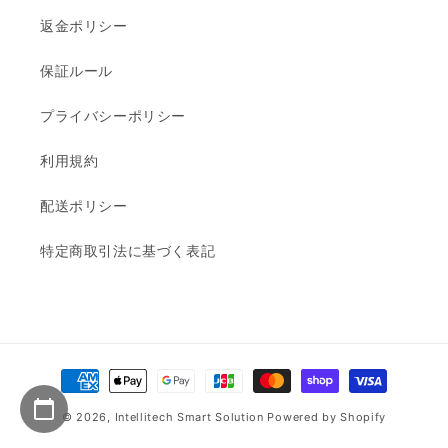
返金ポリシー
保証ルール
プライバシーポリシー
利用規約
配送ポリシー
特定商取引法に基づく表記
決
済
© 2026,
Intellitech Smart Solution
Powered by Shopify
方